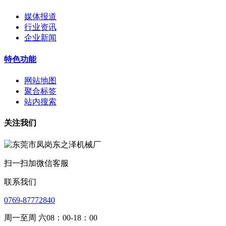
媒体报道
行业资讯
企业新闻
特色功能
网站地图
聚合标签
站内搜索
关注我们
扫一扫加微信客服
联系我们
0769-87772840
周一至周 六08：00-18：00