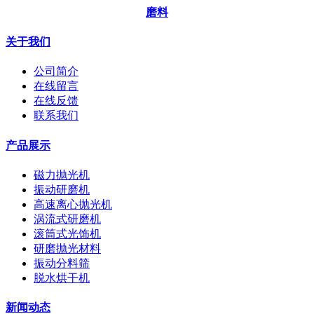
磨料
关于我们
公司简介
在线留言
在线反馈
联系我们
产品展示
磁力抛光机
振动研磨机
高速离心抛光机
涡流式研磨机
滚筒式光饰机
研磨抛光材料
振动分料筛
脱水烘干机
新闻动态