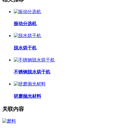
振动分选机
脱水烘干机
不锈钢脱水烘干机
研磨抛光材料
关联内容