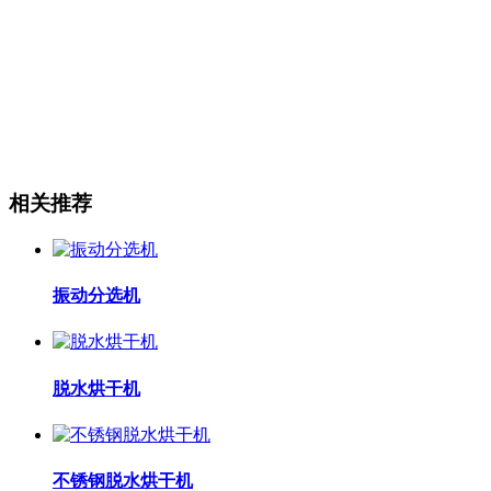
相关推荐
振动分选机
脱水烘干机
不锈钢脱水烘干机