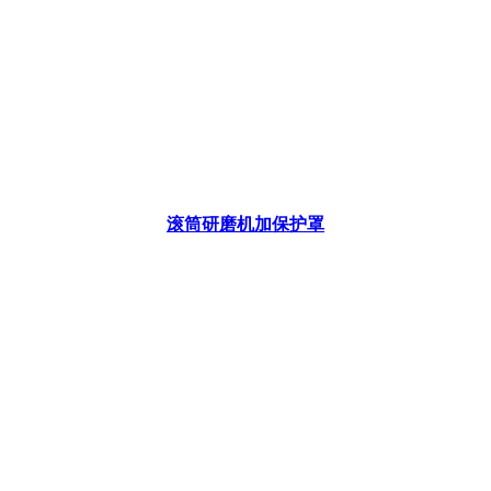
滚筒研磨机加保护罩