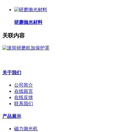
研磨抛光材料
关联内容
关于我们
公司简介
在线留言
在线反馈
联系我们
产品展示
磁力抛光机