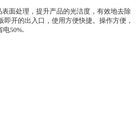
品表面处理，提升产品的光洁度，有效地去除
板即开的出入口，使用方便快捷。操作方便，
50%.