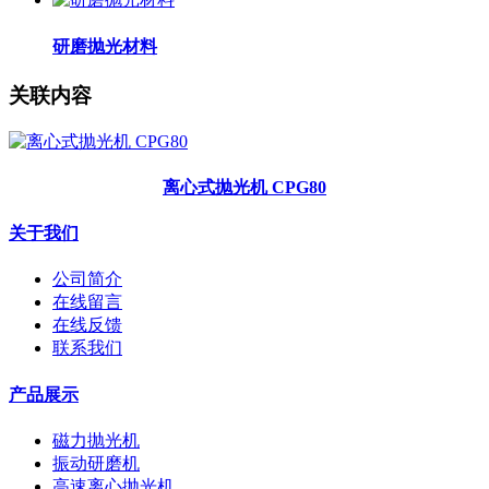
研磨抛光材料
关联内容
离心式抛光机 CPG80
关于我们
公司简介
在线留言
在线反馈
联系我们
产品展示
磁力抛光机
振动研磨机
高速离心抛光机