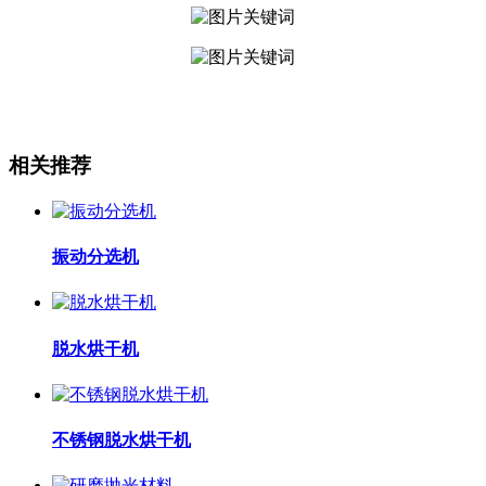
相关推荐
振动分选机
脱水烘干机
不锈钢脱水烘干机