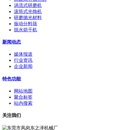
涡流式研磨机
滚筒式光饰机
研磨抛光材料
振动分料筛
脱水烘干机
新闻动态
媒体报道
行业资讯
企业新闻
特色功能
网站地图
聚合标签
站内搜索
关注我们