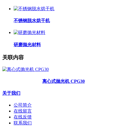
不锈钢脱水烘干机
研磨抛光材料
关联内容
离心式抛光机 CPG30
关于我们
公司简介
在线留言
在线反馈
联系我们